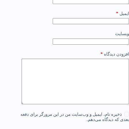
*
ایمیل
وبسایت
*
افزودن دیدگاه
ذخیره نام، ایمیل و وب‌سایت من در این مرورگر برای دفعه
بعدی که دیدگاه می‌دهم.