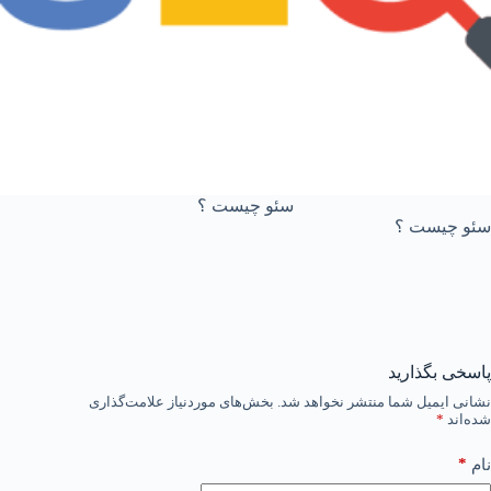
سئو چیست ؟
سئو چیست ؟
پاسخی بگذارید
نشانی ایمیل شما منتشر نخواهد شد.
بخش‌های موردنیاز علامت‌گذاری
شده‌اند
*
*
نام