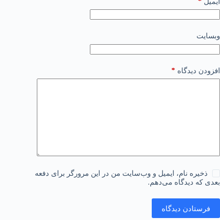
*
ایمیل
وبسایت
*
افزودن دیدگاه
ذخیره نام، ایمیل و وب‌سایت من در این مرورگر برای دفعه
بعدی که دیدگاه می‌دهم.
فرستادن دیدگاه