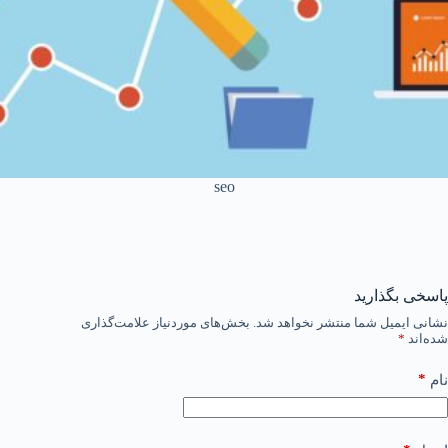
seo
پاسخی بگذارید
نشانی ایمیل شما منتشر نخواهد شد.
بخش‌های موردنیاز علامت‌گذاری
شده‌اند
*
*
نام